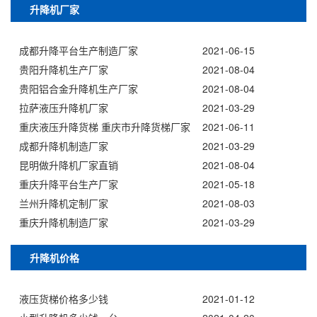
升降机厂家
成都升降平台生产制造厂家
2021-06-15
贵阳升降机生产厂家
2021-08-04
贵阳铝合金升降机生产厂家
2021-08-04
拉萨液压升降机厂家
2021-03-29
重庆液压升降货梯 重庆市升降货梯厂家
2021-06-11
成都升降机制造厂家
2021-03-29
昆明做升降机厂家直销
2021-08-04
重庆升降平台生产厂家
2021-05-18
兰州升降机定制厂家
2021-08-03
重庆升降机制造厂家
2021-03-29
升降机价格
液压货梯价格多少钱
2021-01-12