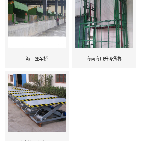
海口登车桥
海南海口升降货梯