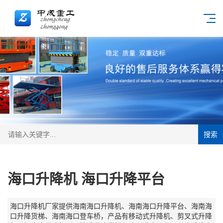
搜索
海口升降机 海口升降平台
海口升降机厂家提供海南海口升降机、海南海口升降平台、海南海
口升降货梯、海南海口登车桥，产品有移动式升降机、剪叉式升降