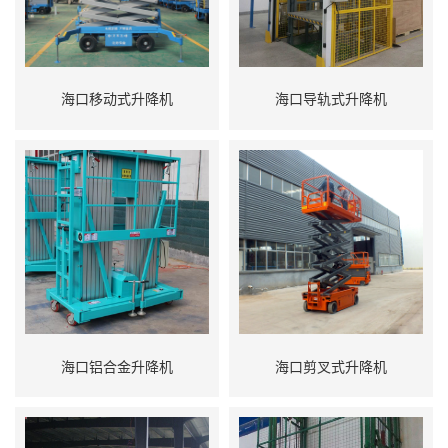
海口移动式升降机
海口导轨式升降机
海口铝合金升降机
海口剪叉式升降机