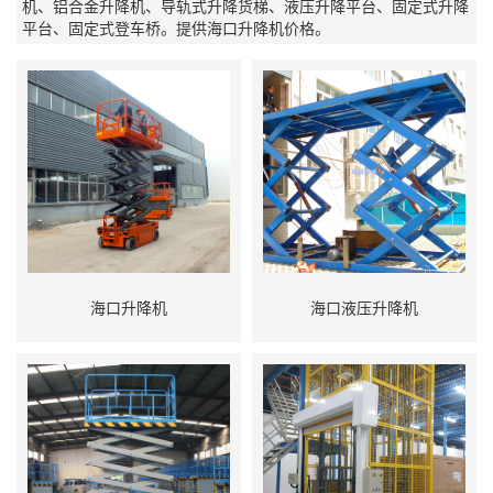
机、铝合金升降机、导轨式升降货梯、液压升降平台、固定式升降
平台、固定式登车桥。提供海口升降机价格。
海口升降机
海口液压升降机