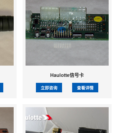
Haulotte信号卡
立即咨询
查看详情