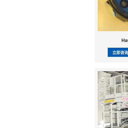
Ha
立即咨