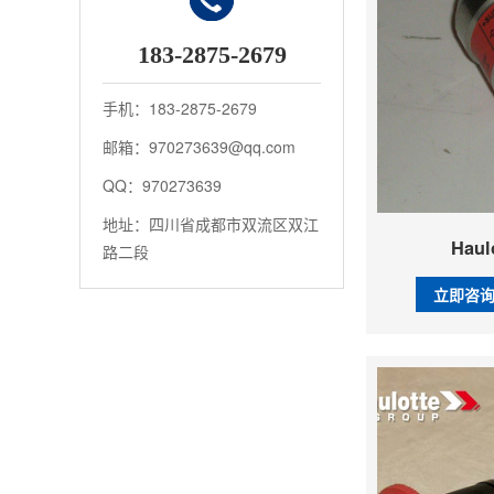
183-2875-2679
手机：183-2875-2679
邮箱：970273639@qq.com
QQ：970273639
地址：四川省成都市双流区双江
Hau
路二段
立即咨