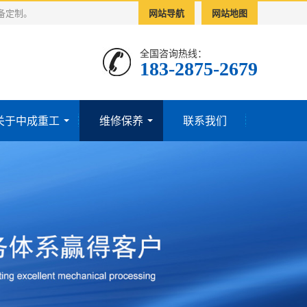
备定制。
网站导航
网站地图
全国咨询热线：
183-2875-2679
关于中成重工
维修保养
联系我们