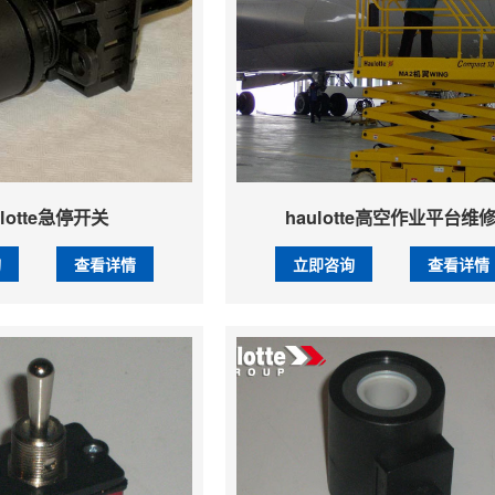
ulotte急停开关
haulotte高空作业平台维
询
查看详情
立即咨询
查看详情