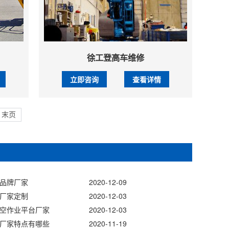
徐工登高车维修
立即咨询
查看详情
末页
品牌厂家
2020-12-09
厂家定制
2020-12-03
空作业平台厂家
2020-12-03
厂家特点有哪些
2020-11-19