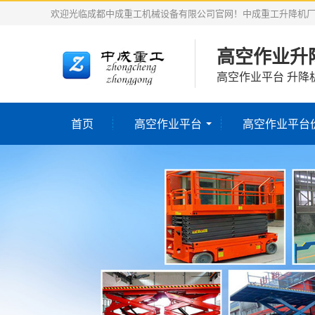
欢迎光临成都中成重工机械设备有限公司官网！中成重工升降机
高空作业升
高空作业平台 升降
首页
高空作业平台
高空作业平台