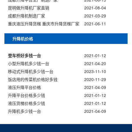
昆明做升降机厂家直销
2021-08-04
成都升降机制造厂家
2021-03-29
重庆液压升降货梯 重庆市升降货梯厂家
2021-06-11
升降机价格
登车桥好多钱一台
2021-01-12
小型升降机多少钱一台
2021-04-20
移动式升降机多少钱一台
2023-11-10
饭店用的传菜机价格好多钱
2020-11-29
液压升降平台价格
2021-04-09
升降平台价格多少钱
2021-01-12
液压货梯价格多少钱
2021-01-12
升降机多少钱一台
2021-04-09