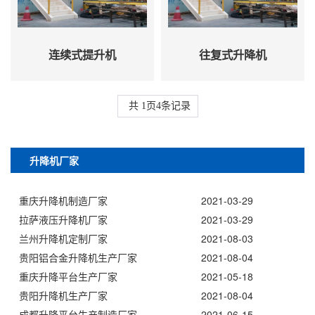
连续式提升机
往复式升降机
共
1
页
4
条记录
升降机厂家
重庆升降机制造厂家
2021-03-29
拉萨液压升降机厂家
2021-03-29
兰州升降机定制厂家
2021-08-03
贵阳铝合金升降机生产厂家
2021-08-04
重庆升降平台生产厂家
2021-05-18
贵阳升降机生产厂家
2021-08-04
成都升降平台生产制造厂家
2021-06-15