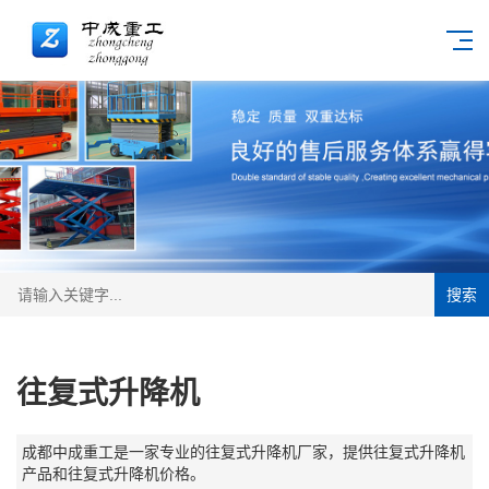
搜索
往复式升降机
成都中成重工是一家专业的往复式升降机厂家，提供往复式升降机
产品和往复式升降机价格。