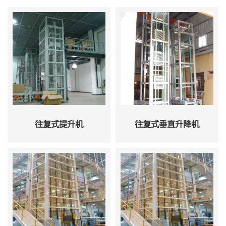
往复式提升机
往复式垂直升降机