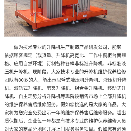
做为技术专业的升降机生产制造产品研发公司，能够
依据顾客规定（载货量、升降机高宽比、工作中橱柜台面规
格、应用自然环境）订制各种各样非标准升降机、非标准液
压机升降机。现阶段，大家技术专业的升降机维护保养检修
团队有30多的人，能出示屈臂式液压机升降机、液压机升降
机、滑轨式升降机、剪叉升降机、铝合金升降机、移动式升
降机、自主走势分析升降机等现阶段销售市场上全部升降机
的维护保养售后维修服务。假如您挑选的是大家的商品，大
家将为您完全免费出示一年的维护保养售后维修服务。超出
质保期后，企业每一年都是有技术专业的维护保养维修人员
对大家的商品分地区开展上门服务服务项目。假如您有必须