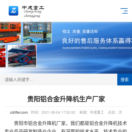
搜索
贵阳铝合金升降机生产厂家
cdlifter.com
时间：2021-08-04 17:55:50
来源：中成重工
点击：
次
贵阳市
铝合金
升降机
厂家，我们都是铝合金升降机技术
专业产品研发制造业企业，有深厚的技术水平，技术专业的