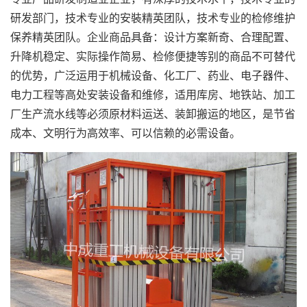
研发部门，技术专业的安裝精英团队，技术专业的检修维护
保养精英团队。企业商品具备：设计方案新奇、合理配置、
升降机稳定、实际操作简易、检修便捷等别的商品不可替代
的优势，广泛运用于机械设备、化工厂、药业、电子器件、
电力工程等高处安装设备和维修，适用库房、地铁站、加工
厂生产流水线等必须原材料运送、装卸搬运的地区，是节省
成本、文明行为高效率、可以信赖的必需设备。