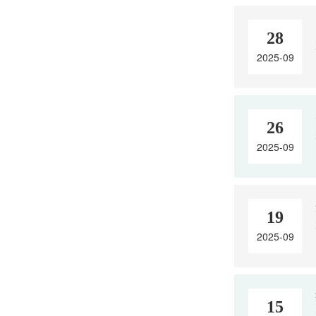
28
2025-09
26
2025-09
19
2025-09
15