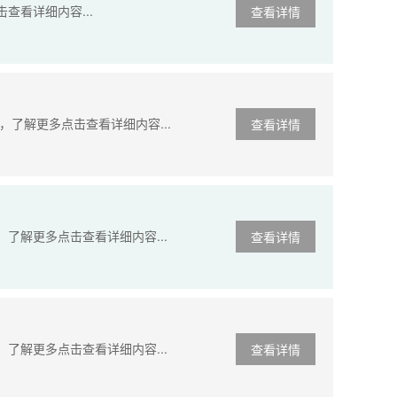
查看详细内容...
查看详情
了解更多点击查看详细内容...
查看详情
了解更多点击查看详细内容...
查看详情
了解更多点击查看详细内容...
查看详情