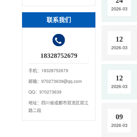
24
2026-03
联系我们
12
2026-03
18328752679
手机：18328752679
12
邮箱：970273639@qq.com
2026-03
QQ：970273639
地址：四川省成都市双流区双江
路二段
09
2026-03