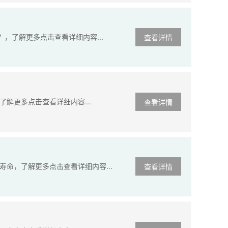
，了解更多点击查看详细内容...
查看详情
解更多点击查看详细内容...
查看详情
命，了解更多点击查看详细内容...
查看详情