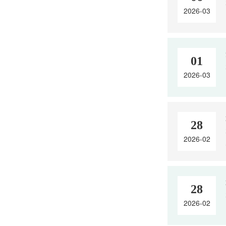
2026-03
01
2026-03
28
2026-02
28
2026-02