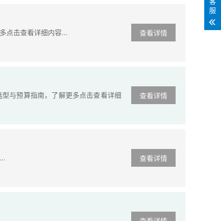
客
服
点击查看详细内容...
查看详情
选型与预算指南，了解更多点击查看详细
查看详情
.
查看详情
查看详情