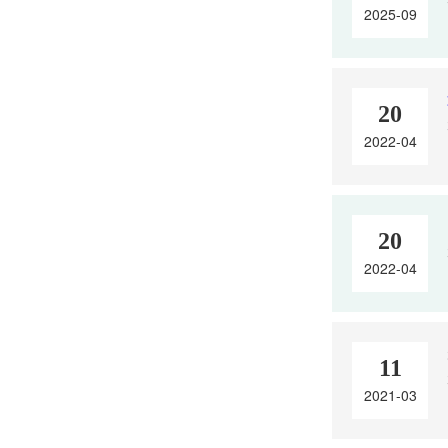
2025-09
20
2022-04
20
2022-04
11
2021-03