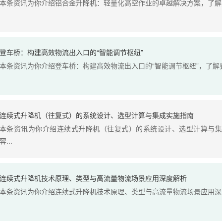
本条资讯为你介绍铝合金升降机：轻量化高空作业的卓越解决方案，了解更
登车桥：构建高效物流出入口的“智能调节枢纽”
本条资讯为你介绍登车桥：构建高效物流出入口的“智能调节枢纽”，了解更
连续式升降机（往复式）的系统设计、选型计算与集成实施指南
本条资讯为你介绍连续式升降机（往复式）的系统设计、选型计算与集
容...
连续式升降机技术原理、类型与高流量物流场景应用深度解析
本条资讯为你介绍连续式升降机技术原理、类型与高流量物流场景应用深度