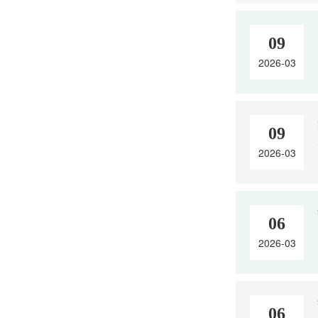
09
2026-03
09
2026-03
06
2026-03
06