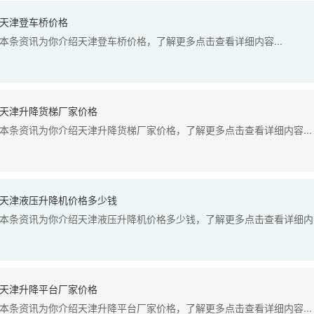
天津登车桥价格
本条资讯为你介绍天津登车桥价格，了解更多点击查看详细内容...
天津升降货梯厂家价格
本条资讯为你介绍天津升降货梯厂家价格，了解更多点击查看详细内容...
天津液压升降机价格多少钱
本条资讯为你介绍天津液压升降机价格多少钱，了解更多点击查看详细内容.
天津升降平台厂家价格
本条资讯为你介绍天津升降平台厂家价格，了解更多点击查看详细内容...