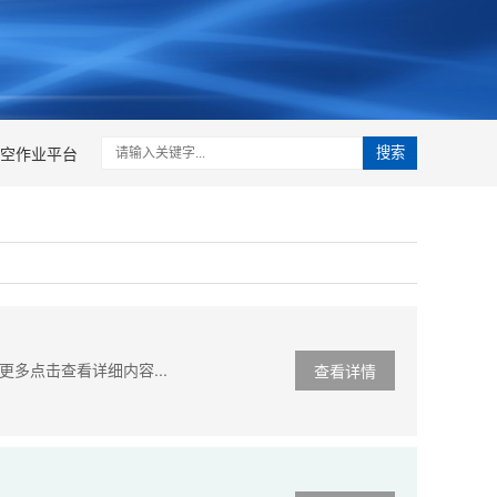
空作业平台
搜索
多点击查看详细内容...
查看详情