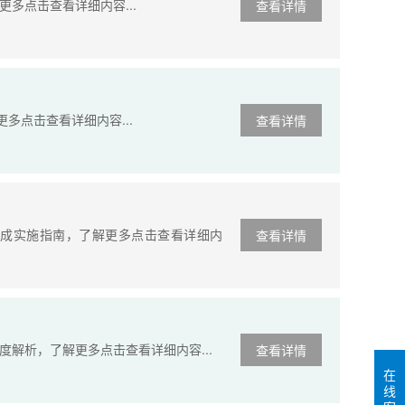
多点击查看详细内容...
查看详情
多点击查看详细内容...
查看详情
成实施指南，了解更多点击查看详细内
查看详情
解析，了解更多点击查看详细内容...
查看详情
在
线