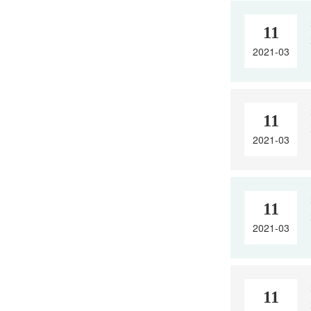
11
2021-03
11
2021-03
11
2021-03
11