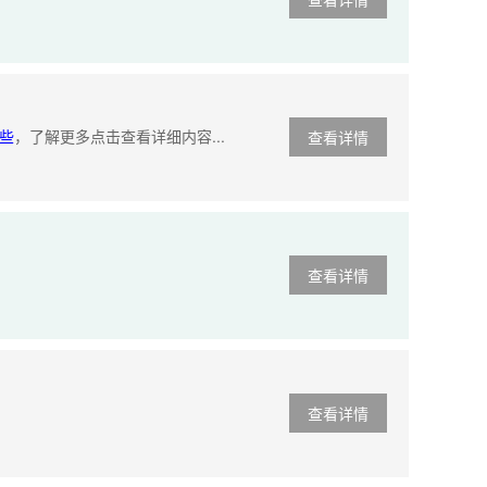
些
，了解更多点击查看详细内容...
查看详情
查看详情
查看详情