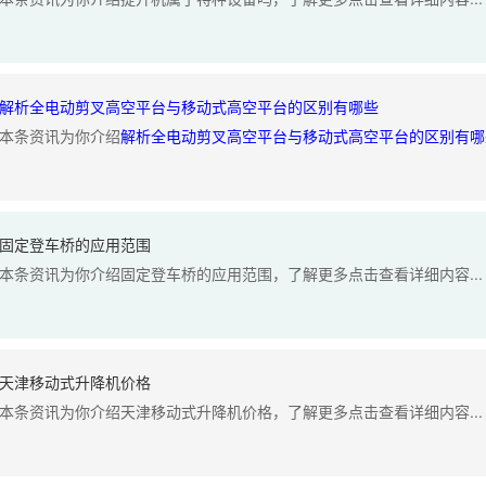
解析全电动剪叉高空平台与移动式高空平台的区别有哪些
本条资讯为你介绍
解析全电动剪叉高空平台与移动式高空平台的区别有哪
固定登车桥的应用范围
本条资讯为你介绍固定登车桥的应用范围，了解更多点击查看详细内容...
天津移动式升降机价格
本条资讯为你介绍天津移动式升降机价格，了解更多点击查看详细内容...