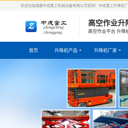
欢迎光临成都中成重工机械设备有限公司官网！中成重工升降机
高空作业升
高空作业平台 升降
首页
升降机产品
升降机厂家