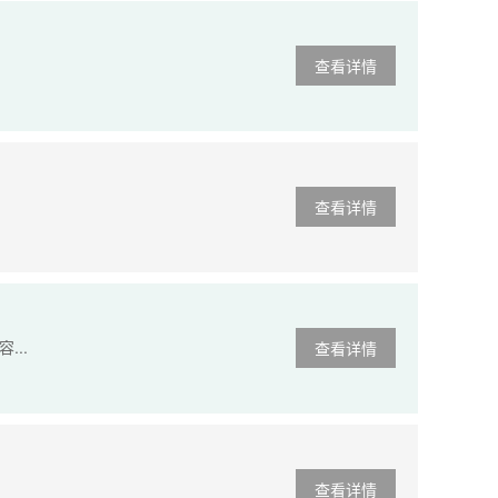
查看详情
查看详情
..
查看详情
查看详情