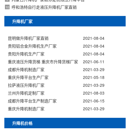
呼和浩特自行走液压升降机厂家直销
10
升降机厂家
昆明做升降机厂家直销
2021-08-04
贵阳铝合金升降机生产厂家
2021-08-04
贵阳升降机生产厂家
2021-08-04
重庆液压升降货梯 重庆市升降货梯厂家
2021-06-11
成都升降机制造厂家
2021-03-29
重庆升降平台生产厂家
2021-05-18
拉萨液压升降机厂家
2021-03-29
兰州升降机定制厂家
2021-08-03
成都升降平台生产制造厂家
2021-06-15
重庆升降机制造厂家
2021-03-29
升降机价格