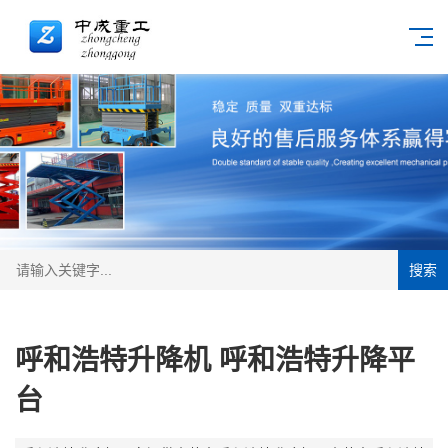
搜索
呼和浩特升降机 呼和浩特升降平
台