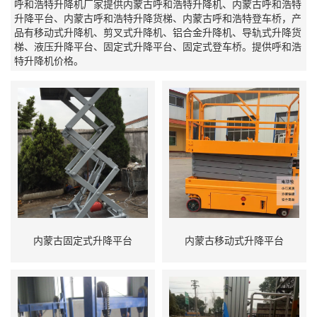
呼和浩特升降机厂家提供内蒙古呼和浩特升降机、内蒙古呼和浩特
升降平台、内蒙古呼和浩特升降货梯、内蒙古呼和浩特登车桥，产
品有移动式升降机、剪叉式升降机、铝合金升降机、导轨式升降货
梯、液压升降平台、固定式升降平台、固定式登车桥。提供呼和浩
特升降机价格。
内蒙古固定式升降平台
内蒙古移动式升降平台