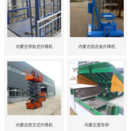
内蒙古导轨式升降机
内蒙古铝合金升降机
内蒙古剪叉式升降机
内蒙古登车桥