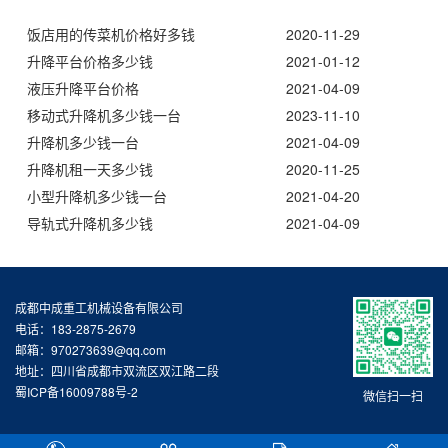
饭店用的传菜机价格好多钱
2020-11-29
升降平台价格多少钱
2021-01-12
液压升降平台价格
2021-04-09
移动式升降机多少钱一台
2023-11-10
升降机多少钱一台
2021-04-09
升降机租一天多少钱
2020-11-25
小型升降机多少钱一台
2021-04-20
导轨式升降机多少钱
2021-04-09
成都中成重工机械设备有限公司
电话：183-2875-2679
邮箱：970273639@qq.com
地址：四川省成都市双流区双江路二段
蜀ICP备16009788号-2
微信扫一扫