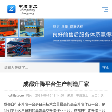
搜索
成都升降平台生产制造厂家
cdlifter.com
时间：2021-06-15 18:14:50
来源：中成重工
点击：
次
成都自行走升降平台是目前技术含量最高的高空升降作业平台，是
我们专为客户研制的高端高空升降作业平台，成都自行走升降平台