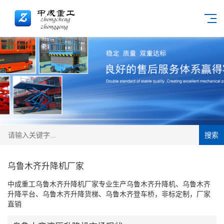
搜索
乌鲁木齐升降机厂家
中成重工乌鲁木齐升降机厂家专业生产乌鲁木齐升降机、乌鲁木齐
升降平台、乌鲁木齐升降货梯、乌鲁木齐登车桥，非标定制，厂家
直销