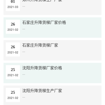
01
....
2021-03
石家庄升降货梯厂家价格
26
....
2021-02
石家庄升降货梯厂家
26
....
2021-02
沈阳升降货梯厂家价格
25
....
2021-02
沈阳升降货梯生产厂家
25
....
2021-02