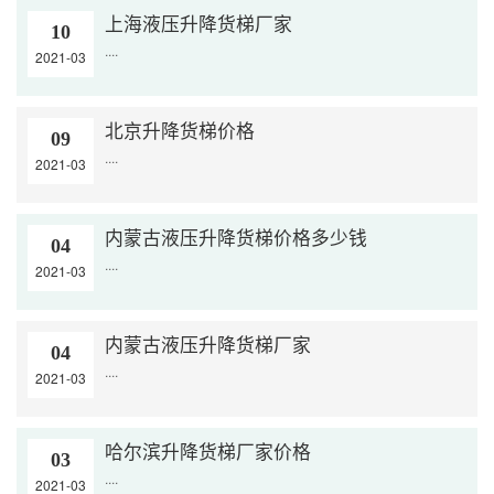
上海液压升降货梯厂家
10
....
2021-03
北京升降货梯价格
09
....
2021-03
内蒙古液压升降货梯价格多少钱
04
....
2021-03
内蒙古液压升降货梯厂家
04
....
2021-03
哈尔滨升降货梯厂家价格
03
....
2021-03