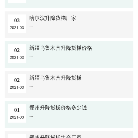
哈尔滨升降货梯厂家
03
....
2021-03
新疆乌鲁木齐升降货梯价格
02
....
2021-03
新疆乌鲁木齐升降货梯
02
....
2021-03
郑州升降货梯价格多少钱
01
....
2021-03
郑州升降货梯生产厂家