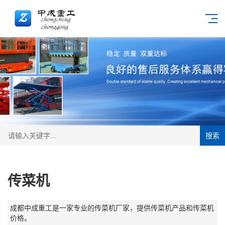
搜索
传菜机
成都中成重工是一家专业的传菜机厂家，提供传菜机产品和传菜机
价格。