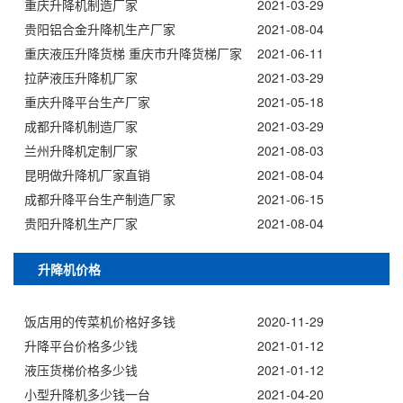
重庆升降机制造厂家
2021-03-29
贵阳铝合金升降机生产厂家
2021-08-04
重庆液压升降货梯 重庆市升降货梯厂家
2021-06-11
拉萨液压升降机厂家
2021-03-29
重庆升降平台生产厂家
2021-05-18
成都升降机制造厂家
2021-03-29
兰州升降机定制厂家
2021-08-03
昆明做升降机厂家直销
2021-08-04
成都升降平台生产制造厂家
2021-06-15
贵阳升降机生产厂家
2021-08-04
升降机价格
饭店用的传菜机价格好多钱
2020-11-29
升降平台价格多少钱
2021-01-12
液压货梯价格多少钱
2021-01-12
小型升降机多少钱一台
2021-04-20