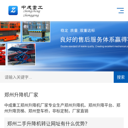
搜索
郑州升降机厂家
中成重工郑州升降机厂家专业生产郑州升降机、郑州升降平台、郑
州升降货梯、郑州登车桥，非标定制，厂家直销
郑州二手升降机转让网址有什么优势？