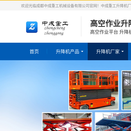
欢迎光临成都中成重工机械设备有限公司官网！中成重工升降机
高空作业升
高空作业平台 升降
首页
升降机产品
升降机厂家