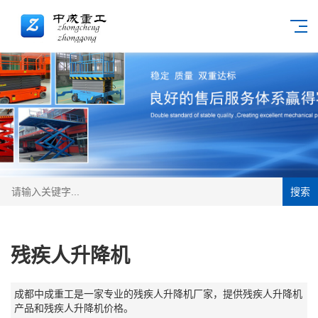
搜索
残疾人升降机
成都中成重工是一家专业的残疾人升降机厂家，提供残疾人升降机
产品和残疾人升降机价格。