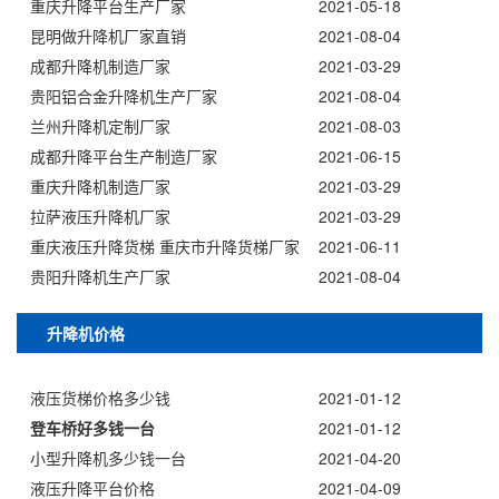
重庆升降平台生产厂家
2021-05-18
昆明做升降机厂家直销
2021-08-04
成都升降机制造厂家
2021-03-29
贵阳铝合金升降机生产厂家
2021-08-04
兰州升降机定制厂家
2021-08-03
成都升降平台生产制造厂家
2021-06-15
重庆升降机制造厂家
2021-03-29
拉萨液压升降机厂家
2021-03-29
重庆液压升降货梯 重庆市升降货梯厂家
2021-06-11
贵阳升降机生产厂家
2021-08-04
升降机价格
液压货梯价格多少钱
2021-01-12
登车桥好多钱一台
2021-01-12
小型升降机多少钱一台
2021-04-20
液压升降平台价格
2021-04-09