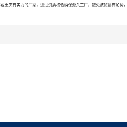
都或重庆有实力的厂家，通过资质核验确保源头工厂，避免被贸易商加价