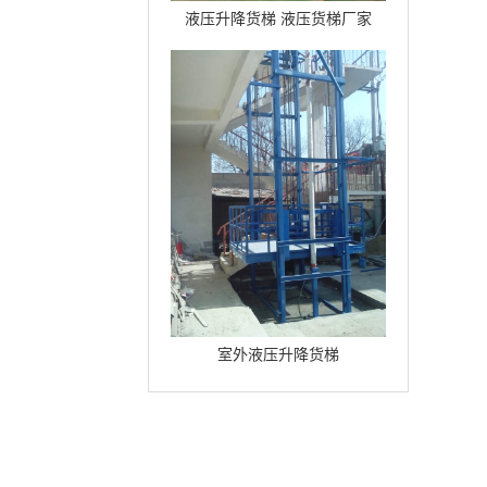
液压升降货梯 液压货梯厂家
室外液压升降货梯