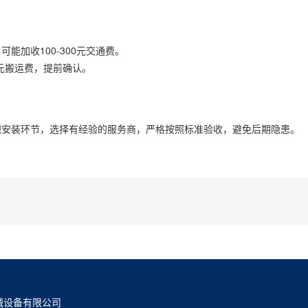
加收100-300元交通费。
0元搬运费，提前确认。
视安装环节，选择有经验的服务商，严格按照标准验收，避免后期隐患。
械设备有限公司