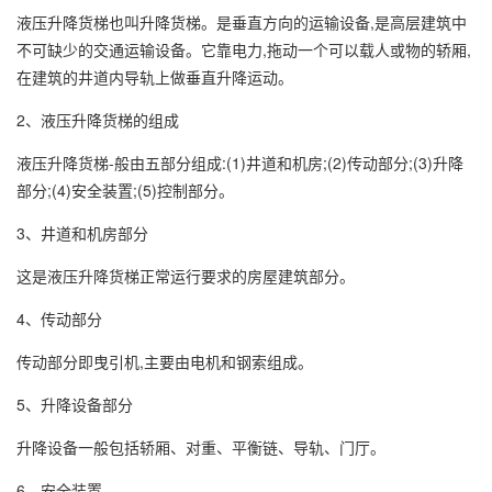
液压升降货梯也叫升降货梯。是垂直方向的运输设备,是高层建筑中
不可缺少的交通运输设备。它靠电力,拖动一个可以载人或物的轿厢,
在建筑的井道内导轨上做垂直升降运动。
2、液压升降货梯的组成
液压升降货梯-般由五部分组成:(1)井道和机房;(2)传动部分;(3)升降
部分;(4)安全装置;(5)控制部分。
3、井道和机房部分
这是液压升降货梯正常运行要求的房屋建筑部分。
4、传动部分
传动部分即曳引机,主要由电机和钢索组成。
5、升降设备部分
升降设备一般包括轿厢、对重、平衡链、导轨、门厅。
6、安全装置