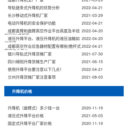
导轨链条式升降机的优势分析
2022-04-21
长沙移动式升降机厂家
2021-03-29
电动升降机的安全保护功能
2022-04-21
成都直臂和曲臂高空作业平台高度及半径
2022-04-20
的区别|成都高
液压升降平台、液压升降机的液压油箱如
2022-04-20
何选择
成都高空作业应急器材配置有哪些|桅杆式
2022-04-21
高空作业平台
银川导轨式升降货梯厂家
2021-07-30
四川绵阳升降货梯生产厂家
2021-06-15
使用升降平台要注意以下几点！
2022-04-21
兰州升降货梯厂家注意事项
2021-08-03
升降机价格
升降机（曲臂式）多少钱一台
2020-11-19
液压式升降平台价格
2021-05-03
固定式升降平台厂家价格
2020-11-19