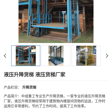
液压升降货梯 液压货梯厂家
产品栏目：
升降货梯
产品简介：中成重工专业生产升降货梯，一家专业的液压升降货梯
厂家，液压升降货梯经常用于建筑物内楼层间货物的运送，工作时
运用它非常便利，节约了工作时间，提高了工作效率。