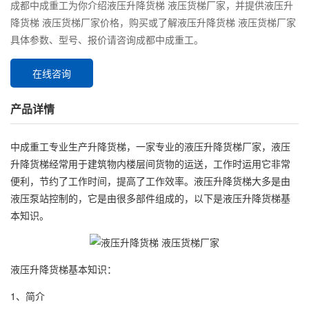
成都中成重工为你介绍液压升降货梯 液压货梯厂家，并提供液压升
降货梯 液压货梯厂家价格，购买或了解液压升降货梯 液压货梯厂家
具体参数、型号、报价请咨询成都中成重工。
在线咨询
产品详情
中成重工专业生产升降货梯，一家专业的液压升降货梯厂家，液压
升降货梯经常用于建筑物内楼层间货物的运送，工作时运用它非常
便利，节约了工作时间，提高了工作效率。液压升降货梯大多是由
液压泵站控制的，它是由很多部件组成的，以下是液压升降货梯基
本知识。
液压升降货梯基本知识：
1、简介