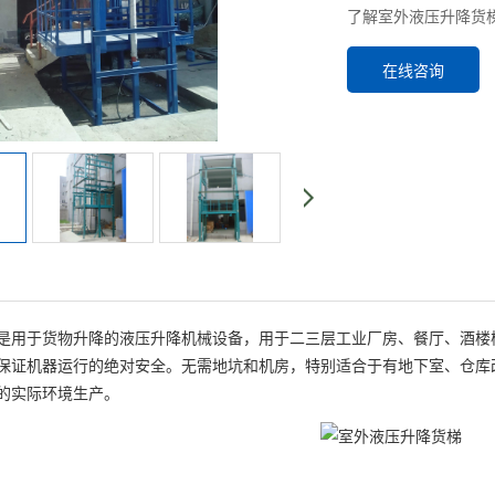
了解室外液压升降货
在线咨询
是用于货物升降的液压升降机械设备，用于二三层工业厂房、餐厅、酒楼
保证机器运行的绝对安全。无需地坑和机房，特别适合于有地下室、仓库
的实际环境生产。