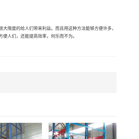
很大限度的给人们带来利益。而且用这种方法能够方便许多，
方便人们，还能提高效率，何乐而不为。