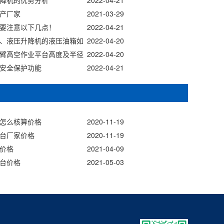
降机的优势分析
2022-04-21
产厂家
2021-03-29
要注意以下几点！
2022-04-21
、液压升降机的液压油箱如
2022-04-20
臂高空作业平台高度及半径
2022-04-20
安全保护功能
2022-04-21
怎么核算价格
2020-11-19
台厂家价格
2020-11-19
价格
2021-04-09
台价格
2021-05-03