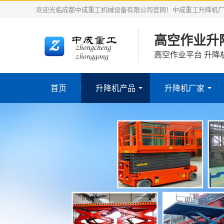
欢迎光临成都中成重工机械设备有限公司官网！中成重工升降机
高空作业升
高空作业平台 升降
首页
升降机产品
升降机厂家