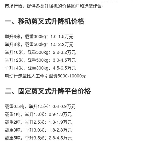
市场行情，提供各类升降机的价格区间和选型建议。
一、移动剪叉式升降机价格
举升6米，载重300kg：1.0-1.5万元
举升8米，载重500kg：1.5-2.2万元
举升10米，载重500kg：2.2-3.2万元
举升12米，载重500kg：3.0-4.5万元
举升14米，载重300kg：4.5-6.5万元
电动行走型比人工牵引型贵5000-10000元
二、固定剪叉式升降平台价格
载重0.5吨，举升1.5米：0.6-0.9万元
载重1吨，举升1.8米：0.9-1.3万元
载重2吨，举升2.5米：1.3-1.9万元
载重3吨，举升3.0米：1.8-2.8万元
载重5吨，举升3.5米：2.8-4.5万元