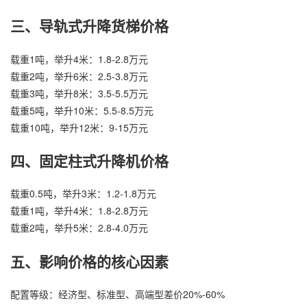
三、导轨式
升降货梯
价格
载重1吨，举升4米：1.8-2.8万元
载重2吨，举升6米：2.5-3.8万元
载重3吨，举升8米：3.5-5.5万元
载重5吨，举升10米：5.5-8.5万元
载重10吨，举升12米：9-15万元
四、固定柱式升降机价格
载重0.5吨，举升3米：1.2-1.8万元
载重1吨，举升4米：1.8-2.8万元
载重2吨，举升5米：2.8-4.0万元
五、影响价格的核心因素
配置等级：经济型、标准型、高端型差价20%-60%