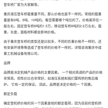
登车桥厂家为大家解答。
重庆液压登车桥载重量不同，那么价格也是不一样的。常规的载重
量是有6吨、8吨、10吨的。看您需要哪个吨位的了。价格差异在一
般左右，固定登车桥8吨的1.5万，移动登车桥8吨的2.6万左右，载
重，长度，面板材料都会影响价格。
由于重庆登车桥的类型还是比较多，不同的负重价格不一样的，还
有安装环境等等造成了登车桥的价格不一样的，详情咨询重庆中成
重工机械设备有限公司，
品牌
品牌是决定机械产品价格的主要因素。 一个相对高调的产品的价格
非常高，但性价比也非常好，如液压系统和我们雷鸣桥的售后维
护。 它有一定的保证。 因此，品牌是决定价格的一 个因素。
额定负载
确定登机桥价格的另一个因素是他的额定载荷，因为目前的登机桥