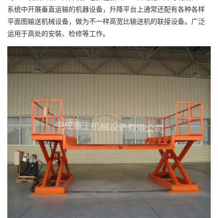
系统中开展垂直运输的机器设备，升降平台上通常还配有各种各样
平面图输送机械设备，做为不一样高宽比输送机的联接设备。广泛
运用于高处的安裝、检修等工作。