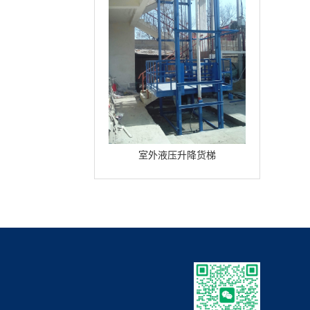
室外液压升降货梯