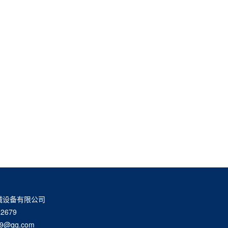
械设备有限公司
2679
9@qq.com