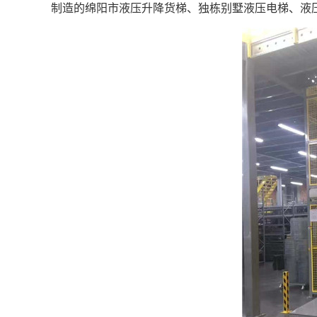
制造的绵阳市液压升降货梯、独栋别墅液压电梯、液