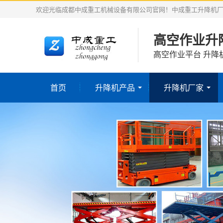
欢迎光临成都中成重工机械设备有限公司官网！中成重工升降机
高空作业升
高空作业平台 升降
首页
升降机产品
升降机厂家