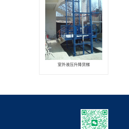
室外液压升降货梯