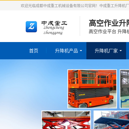
欢迎光临成都中成重工机械设备有限公司官网！中成重工升降机
高空作业升
高空作业平台 升降
首页
升降机产品
升降机厂家