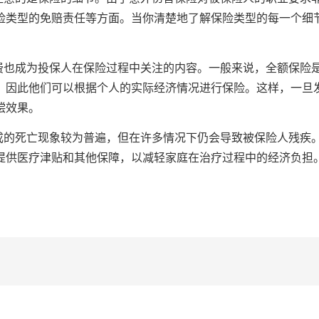
险类型的免赔责任等方面。当你清楚地了解保险类型的每一个细
险费也成为投保人在保险过程中关注的内容。一般来说，全额保险
，因此他们可以根据个人的实际经济情况进行保险。这样，一旦
偿效果。
造成的死亡现象较为普遍，但在许多情况下仍会导致被保险人残疾
提供医疗津贴和其他保障，以减轻家庭在治疗过程中的经济负担