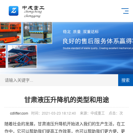
搜索
甘肃液压升降机的类型和用途
cdlifter.com
时间：2021-03-23 18:12:40
来源：中成重工
点击：
次
随着社会的发展，甘肃液压
升降机
开始进入我们的生产生活，在工
作中，它可以帮助我们提高工作效率，也可以帮助我们更方便、更