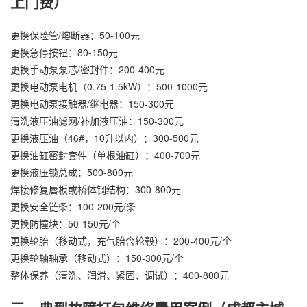
上门费）
更换保险管/熔断器：50-100元
更换急停按钮：80-150元
更换手动泵泵芯/密封件：200-400元
更换电动泵电机（0.75-1.5kW）：500-1000元
更换电动泵接触器/继电器：150-300元
清洗液压油滤网/补加液压油：150-300元
更换液压油（46#，10升以内）：300-500元
更换油缸密封套件（单根油缸）：400-700元
更换液压锁总成：500-800元
焊接修复唇板或桥体钢结构：300-800元
更换安全链条：100-200元/条
更换防撞块：50-150元/个
更换轮胎（移动式，充气胎含轮毂）：200-400元/个
更换轮轴轴承（移动式）：150-300元/个
整体保养（清洗、润滑、紧固、调试）：400-800元