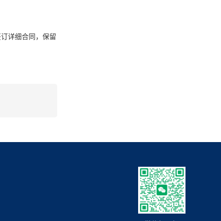
签订详细合同，保留