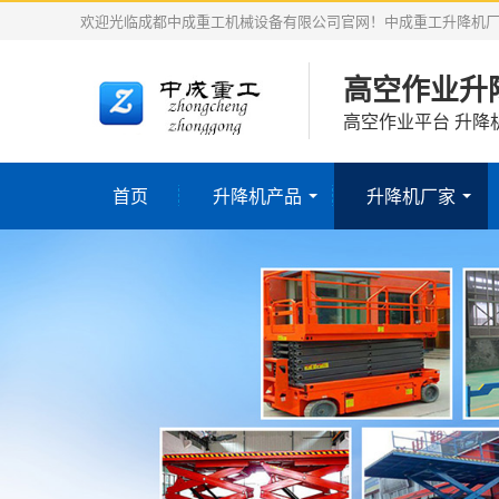
欢迎光临成都中成重工机械设备有限公司官网！中成重工升降机
高空作业升
高空作业平台 升降
首页
升降机产品
升降机厂家