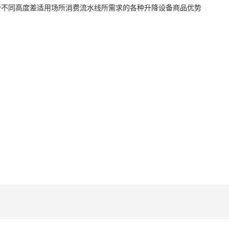
个不同高度差适用场所消费流水线所需求的各种升降设备商品优势