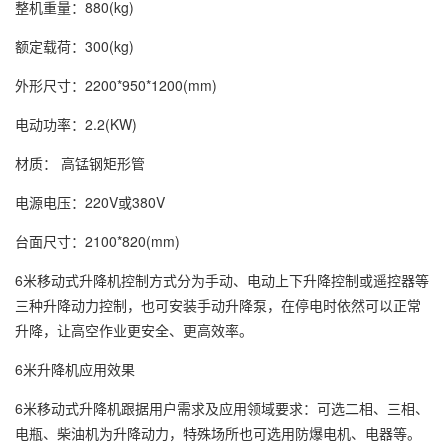
整机重量：880(kg)
额定载荷：300(kg)
外形尺寸：2200*950*1200(mm)
电动功率：2.2(KW)
材质： 高锰钢矩形管
电源电压：220V或380V
台面尺寸：2100*820(mm)
6米移动式升降机控制方式分为手动、电动上下升降控制或遥控器等
三种升降动力控制，也可安装手动升降泵，在停电时依然可以正常
升降，让高空作业更安全、更高效率。
6米升降机应用效果
6米移动式升降机跟据用户需求及应用领域要求：可选二相、三相、
电瓶、柴油机为升降动力，特殊场所也可选用防爆电机、电器等。