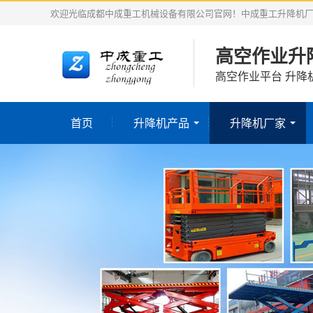
欢迎光临成都中成重工机械设备有限公司官网！中成重工升降机
高空作业升
高空作业平台 升降
首页
升降机产品
升降机厂家