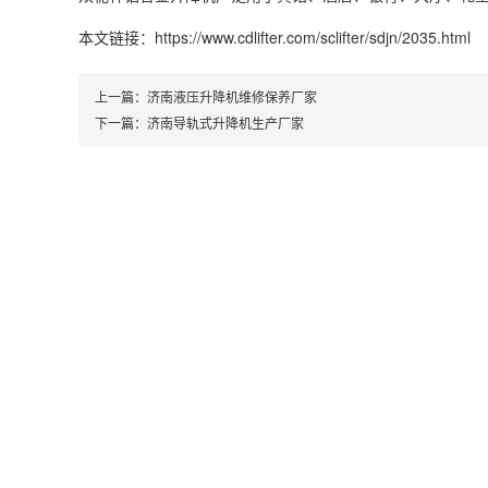
本文链接：https://www.cdlifter.com/sclifter/sdjn/2035.html
上一篇：
济南液压升降机维修保养厂家
下一篇：
济南导轨式升降机生产厂家