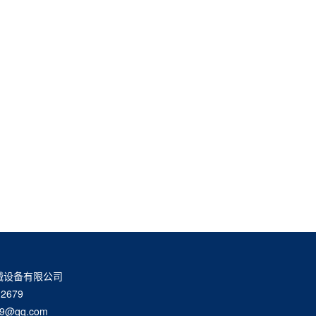
械设备有限公司
2679
9@qq.com