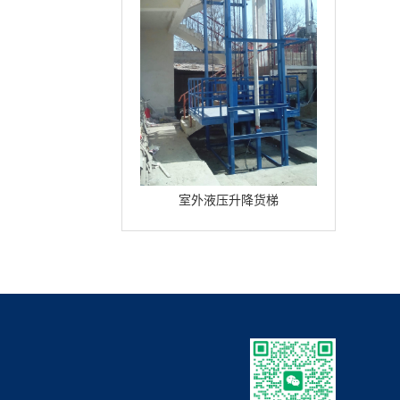
室外液压升降货梯