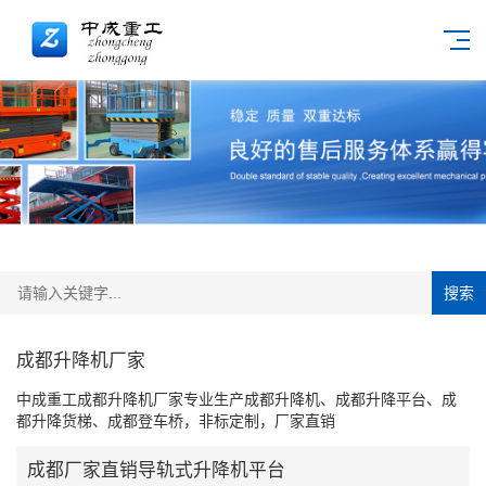
搜索
成都升降机厂家
中成重工成都升降机厂家专业生产成都升降机、成都升降平台、成
都升降货梯、成都登车桥，非标定制，厂家直销
成都厂家直销导轨式升降机平台