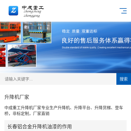
搜索
升降机厂家
中成重工升降机厂家专业生产升降机、升降平台、升降货梯、登车
桥，非标定制，厂家直销
长春铝合金升降机油漆的作用