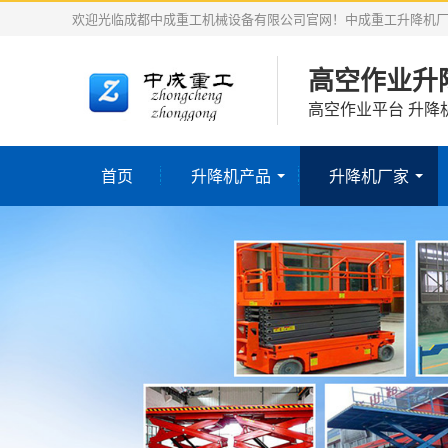
欢迎光临成都中成重工机械设备有限公司官网！中成重工升降机
高空作业升
高空作业平台 升降
首页
升降机产品
升降机厂家