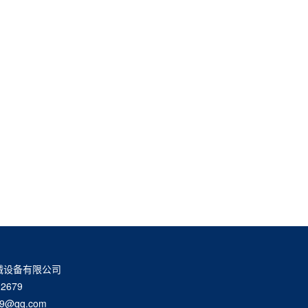
械设备有限公司
2679
9@qq.com