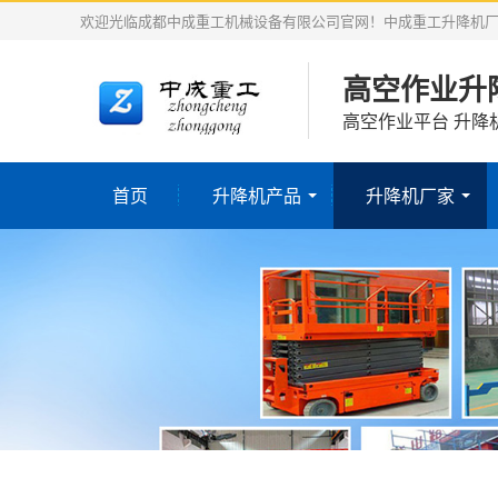
欢迎光临成都中成重工机械设备有限公司官网！中成重工升降机
高空作业升
高空作业平台 升降
首页
升降机产品
升降机厂家