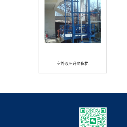
室外液压升降货梯