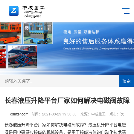
搜索
长春液压升降平台厂家如何解决电磁阀故障
cdlifter.com
时间：2021-03-29 19:50:58
来源：中成重工
点击：
次
长春液压升降平台厂家如何解决电磁阀故障？液压机升降平台电磁
阀是用电磁感应操纵的机械设备，是用于操纵液体的自动化技术基