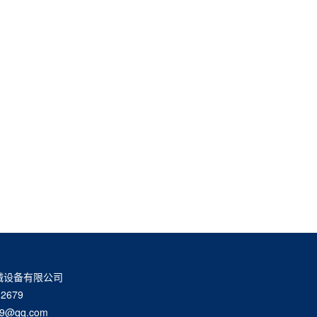
械设备有限公司
2679
9@qq.com