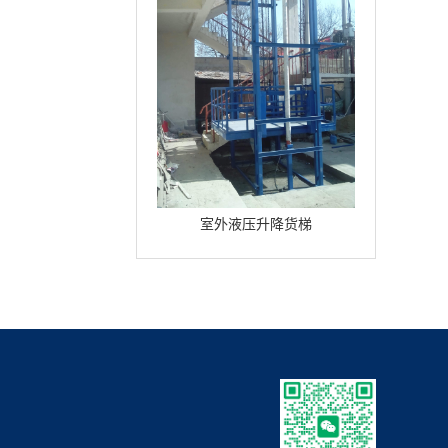
室外液压升降货梯