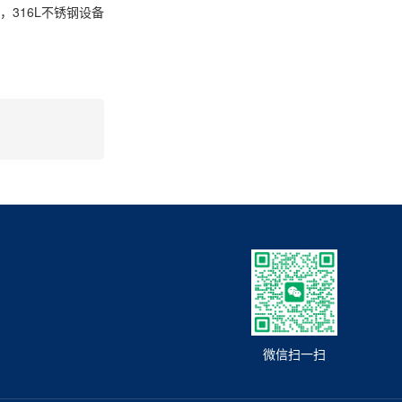
316L不锈钢设备
微信扫一扫