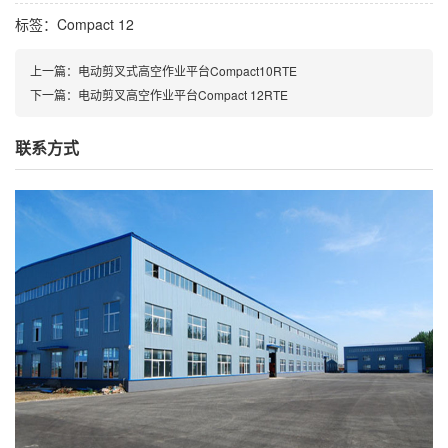
标签：
Compact 12
上一篇：
电动剪叉式高空作业平台Compact10RTE
下一篇：
电动剪叉高空作业平台Compact 12RTE
联系方式