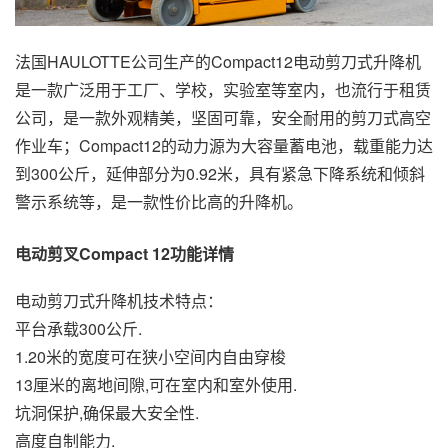
法国HAULOTTE公司生产的Compact12电动剪刀式升降机
是一款广泛用于工厂、学校，实验室等室内，也流行于租赁
公司，是一款外观精美，坚固可靠，安全耐用的剪刀式高空
作业车；Compact12的动力源为大容量蓄电池，载重能力达
到300公斤，延伸部分为0.92米，具有紧急下降系统和倾斜
警示系统等，是一款性价比高的升降机。
电动剪叉Compact 12功能详情
电动剪刀式升降机技术特点：
平台承载300公斤.
1.20米的宽度可在狭小空间内自由穿梭
13厘米的离地间隙,可在室内和室外使用.
坑洞保护,确保最大安全性.
高度自制能力.