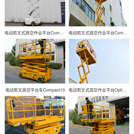
电动剪叉式高空作业平台Compact10RTE
电动剪叉式高空作业平台Compact10N
电动剪叉高空平台车Compact10
电动剪叉式高空作业平台Optimum8