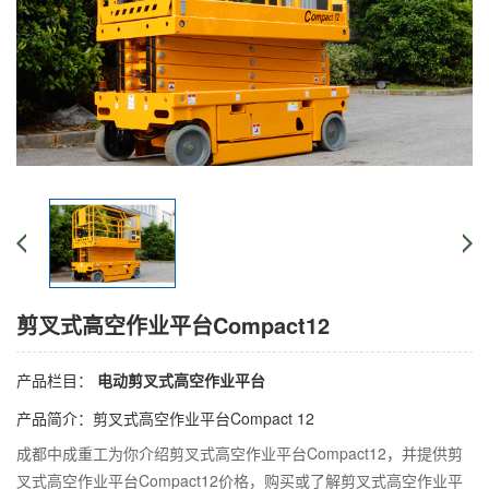
剪叉式高空作业平台Compact12
产品栏目：
电动剪叉式高空作业平台
产品简介：剪叉式高空作业平台Compact 12
成都中成重工为你介绍剪叉式高空作业平台Compact12，并提供剪
叉式高空作业平台Compact12价格，购买或了解剪叉式高空作业平