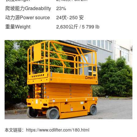
爬坡能力Gradeability
23%
动力源Power source
24伏- 250 安
重量Weight
2,630公斤 / 5 799 lb
本文链接：https://www.cdlifter.com/180.html