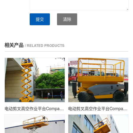
提交
清除
相关产品
/ RELATED PRODUCTS
电动剪叉高空作业平台Compact 14
电动剪叉高空作业平台Compact 12RTE