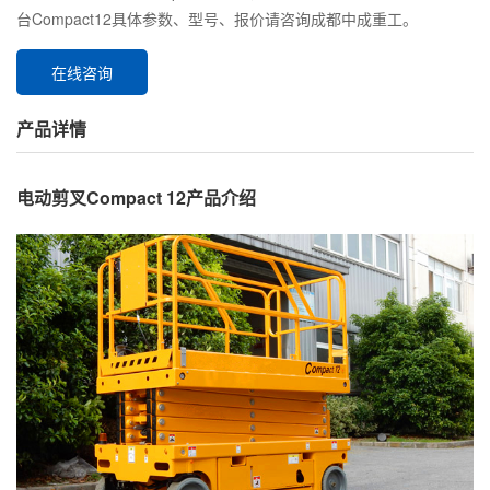
台Compact12具体参数、型号、报价请咨询成都中成重工。
在线咨询
产品详情
电动剪叉Compact 12产品介绍