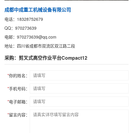
成都中成重工机械设备有限公司
电话：18328752679
QQ：970273639
电邮：970273639@qq.com
地址：四川省成都市双流区双江路二段
采购：剪叉式高空作业平台Compact12
*
你的姓名：
*
手机号码：
*
电子邮箱：
*
留言内容：