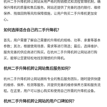
杭州二手升降机转让网站采用严格的购销模式和流程管理机制，确
保升降机的质量和售后服务。网站还提供了完善的违约赔付、维修
保养、残值回购等风险保障措施，让用户购买二手升降机更加安
心。
如何选择适合自己的二手升降机？
首先，用户需要了解自己需要的升降机的规格、功率、承重等基本
参数；其次，根据使用场景、需求等进行筛选；最后，选择维护、
服务完善的供应商进行购买。在杭州二手升降机转让网站进行购
买，能够让您更轻松地找到理想的升降机。
杭州二手升降机转让网站售后服务如何？
杭州二手升降机转让网站拥有专业的售后服务团队，随时提供快捷
的维修、保养、检测等服务，并提供完善的维修保养方案和服务流
程。在这里，用户可以放心购买和使用自己所需的升降机设备。
杭州二手升降机转让网站的用户口碑如何？