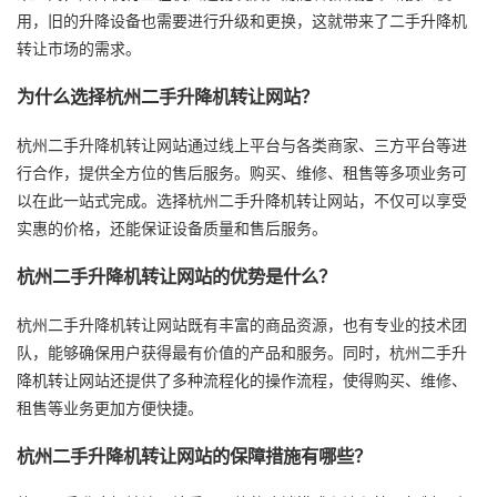
用，旧的升降设备也需要进行升级和更换，这就带来了二手升降机
转让市场的需求。
为什么选择杭州二手升降机转让网站？
杭州二手升降机转让网站通过线上平台与各类商家、三方平台等进
行合作，提供全方位的售后服务。购买、维修、租售等多项业务可
以在此一站式完成。选择杭州二手升降机转让网站，不仅可以享受
实惠的价格，还能保证设备质量和售后服务。
杭州二手升降机转让网站的优势是什么？
杭州二手升降机转让网站既有丰富的商品资源，也有专业的技术团
队，能够确保用户获得最有价值的产品和服务。同时，杭州二手升
降机转让网站还提供了多种流程化的操作流程，使得购买、维修、
租售等业务更加方便快捷。
杭州二手升降机转让网站的保障措施有哪些？