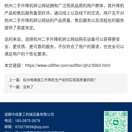
杭州二手升降机转让网站拥有广泛而高品质的用户群体，其升降机
产品和售后服务备受好评。通过线上以及线下的交流，用户无不对
杭州二手升降机转让网站的产品质量、售后服务以及流程化的服务
提供了高度肯定。
总的来说，选择杭州二手升降机转让网站购买设备可以获得更安
全、更优质、更可靠的服务，不仅符合了用户的需求，也完全可以
满足用户的个性化要求。
本文链接：https://www.cdlifter.com/sclifter/zjhz/3063.html
上一篇：
杭州电梯施工升降机生产如何实现高质量的呢？
下一篇：没有了
成都中成重工机械设备有限公司
电话：183-2875-2679
邮箱：970273639@qq.com