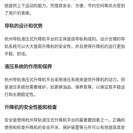
统提供上下运动的能力，凭借其安全、方便、节约空间等优点受到
了用户的青睐。
导轨的设计和优势
杭州导轨液压式升降机平台的主体是由导轨构成的。设计合理的导
轨系统可以大大提高升降机的安全性，并且使得升降机的运行更加
平稳、舒适。
液压系统的作用和保养
杭州导轨液压式升降机平台采用液压系统来提供升降机的动力。但
是液压系统也需要维护，如更换油品、保养泵等，以保证其平稳运
行和长期稳定性。
升降机的安全性能和检查
安全是使用杭州导轨液压式升降机平台的最重要因素之一。正确的
使用和检查升降机的安全开关、保护装置等元件可以有效提高其安