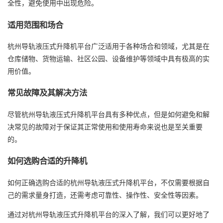
全性，避免使用中出现危险。
适用范围和场合
杭州导轨液压式升降机平台广泛适用于各种场合和领域，尤其是在
仓库储物、货物运输、社区公园、设备维护等领域中具有极高的实
用价值。
常见故障及其解决方法
尽管杭州导轨液压式升降机平台具有多种优点，但是如何避免和解
决常见的故障对于保证其正常使用和使用寿命来说也是至关重要
的。
如何选购合适的升降机
如何正确选购合适的杭州导轨液压式升降机平台，不仅需要根据自
己的需求量身打造，还需考虑可靠性、操作性、安全性等因素。
通过对杭州导轨液压式升降机平台的深入了解，我们可以更好地了