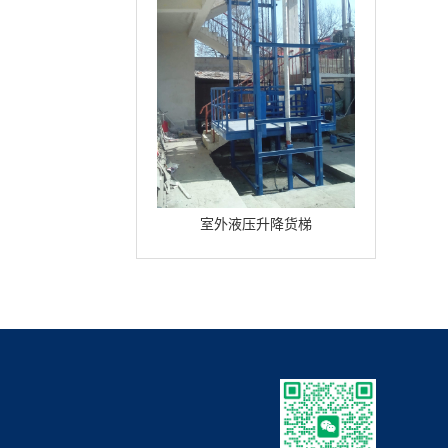
室外液压升降货梯