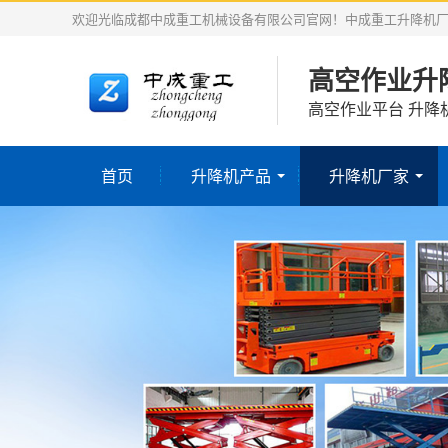
欢迎光临成都中成重工机械设备有限公司官网！中成重工升降机
高空作业升
高空作业平台 升降
首页
升降机产品
升降机厂家