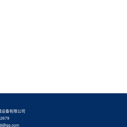
械设备有限公司
2679
9@qq.com