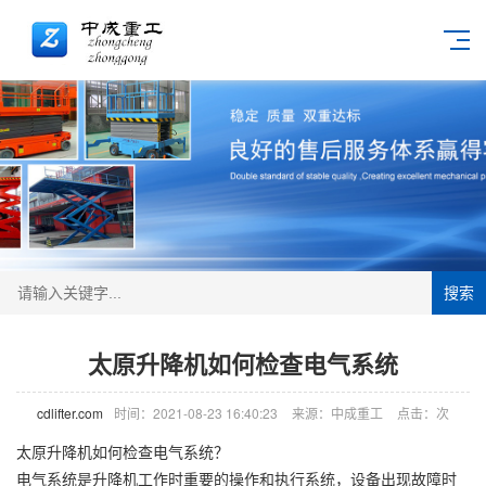
搜索
太原升降机如何检查电气系统
cdlifter.com
时间：2021-08-23 16:40:23
来源：中成重工
点击：
次
太原
升降机
如何检查电气系统？
电气系统是升降机工作时重要的操作和执行系统，设备出现故障时