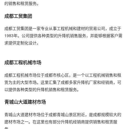
的销售和租赁服务。
成都工贸集团
成都工贸集团是一家专业从事工程机械和建材的贸易公司，成立于
1983年。公司提供各种类型的升降机销售服务，并能够根据客户需
求提供定制化设计。
成都工程机械市场
成都工程机械市场位于成都市核心区，是一个以工程机械销售和租
赁为主的大型市场。这里汇集了成都多家
升降机厂家
和经销商，可
以提供各种类型的升降机销售和租赁服务。
青城山大道建材市场
青城山大道建材市场位于成都青城山景区附近，是成都规模较大的
建材市场之一。在这里也有部分升降机经销商提供销售和租赁服
务。