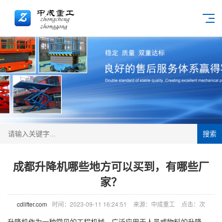
搜索
成都升降机哪些地方可以买到，有哪些厂
家？
cdlifter.com
时间：2023-09-11 16:24:51
来源：中成重工
点击：
次
升降机
作为一种常见的工程机械，广泛应用于人员或物料的升降、