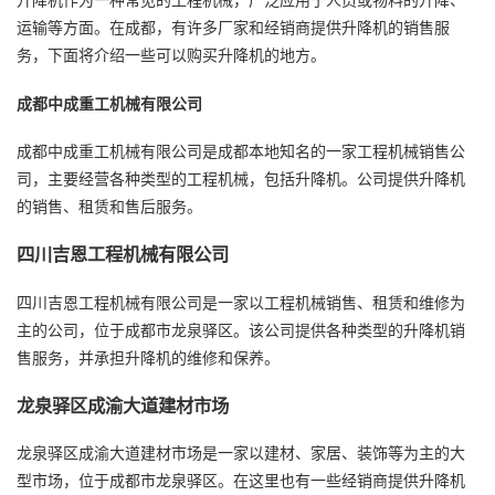
运输等方面。在成都，有许多厂家和经销商提供升降机的销售服
务，下面将介绍一些可以购买升降机的地方。
成都中成重工机械有限公司
成都中成重工机械有限公司是成都本地知名的一家工程机械销售公
司，主要经营各种类型的工程机械，包括升降机。公司提供升降机
的销售、租赁和售后服务。
四川吉恩工程机械有限公司
四川吉恩工程机械有限公司是一家以工程机械销售、租赁和维修为
主的公司，位于成都市龙泉驿区。该公司提供各种类型的升降机销
售服务，并承担升降机的维修和保养。
龙泉驿区成渝大道建材市场
龙泉驿区成渝大道建材市场是一家以建材、家居、装饰等为主的大
型市场，位于成都市龙泉驿区。在这里也有一些经销商提供升降机