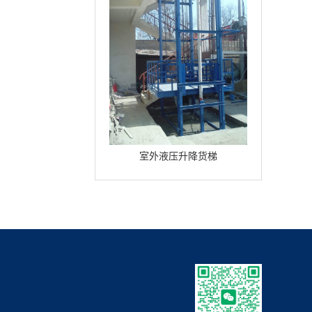
室外液压升降货梯