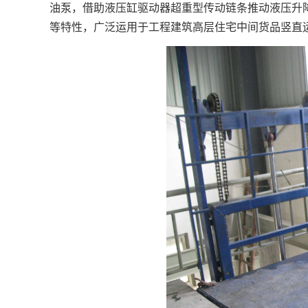
油泵，借助液压缸驱动器超重型传动链条推动液压升
等特性，广泛运用于工程建筑高层住宅中间货品竖直