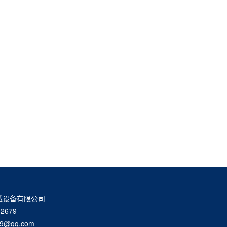
械设备有限公司
2679
9@qq.com