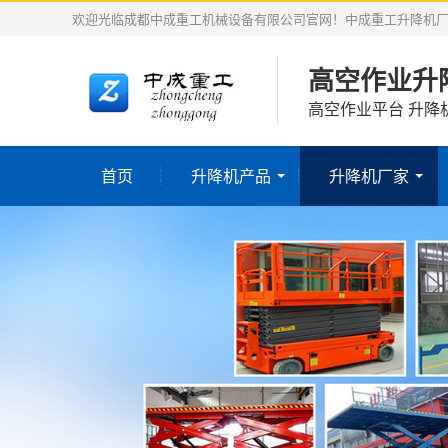
欢迎光临成都中成重工机械设备有限公司官网！中成重工升降机
高空作业升
高空作业平台 升降
首页
升降机产品
升降机厂家