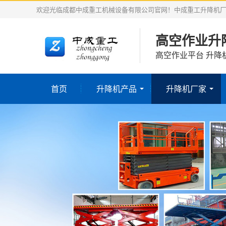
欢迎光临成都中成重工机械设备有限公司官网！中成重工升降机
高空作业升
高空作业平台 升降
首页
升降机产品
升降机厂家