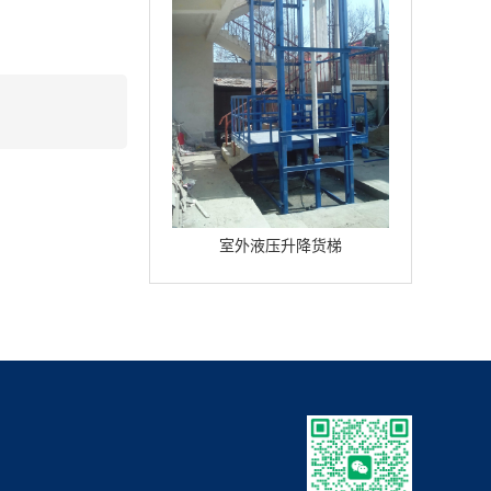
室外液压升降货梯