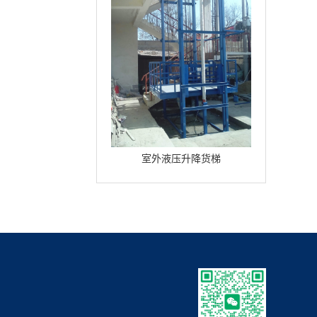
室外液压升降货梯