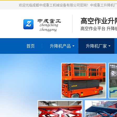
欢迎光临成都中成重工机械设备有限公司官网！中成重工升降机
高空作业升
高空作业平台 升降
首页
升降机产品
升降机厂家