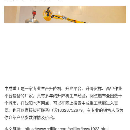
中成重工是一家专业生产升降机、升降平台、
升降货梯
、
高空作业
平台
设备的厂家，具有多年的升降机生产经验。网点遍布全国数十
个城市，在沈阳也有网点，可以在网上搜索中成重工就能进入官
网。也可以直接拔打联系电话18328752679，有专业的销售人员为
你介绍产品参数详情及价格。
本文链接：https://www.cdlifter.com/sclifter/lnsy/1923.html