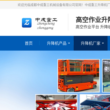
欢迎光临成都中成重工机械设备有限公司官网！中成重工升降机
高空作业升
高空作业平台 升降
首页
升降机产品
升降机厂家