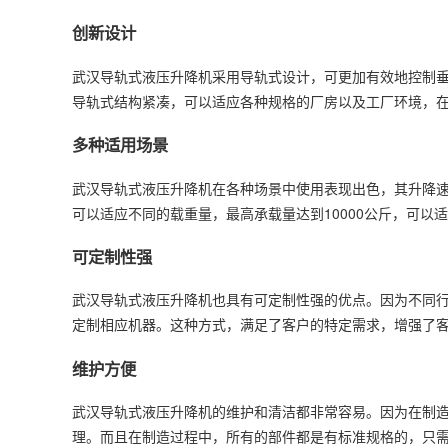
创新设计
武汉导轨式液压升降机采用导轨式设计，可更加有效地控制
导轨式结构紧凑，可以适应各种规格的厂房以及工厂环境，
多种适用场景
武汉导轨式液压升降机在各种场景中使用表现出色，其升降
可以适应不同的载重量，最高承载量达到10000公斤，可以
可定制性强
武汉导轨式液压升降机也具有可定制性强的优点。因为不同
定制相应机器。这种方式，满足了客户的特定需求，增强了
维护方便
武汉导轨式液压升降机的维护和清洁都非常容易。因为在制
理。而且在制造过程中，所有的部件都是有标准规格的，只