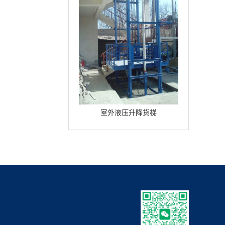
室外液压升降货梯