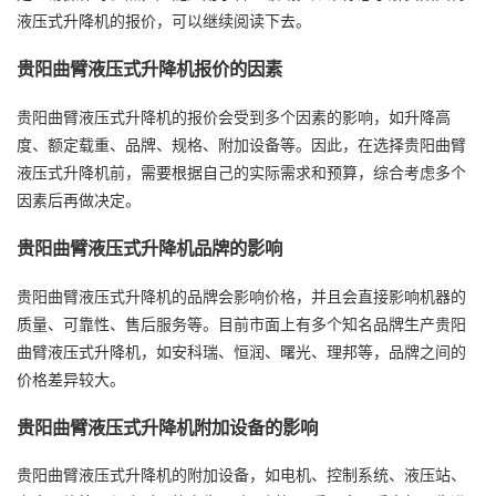
液压式升降机的报价，可以继续阅读下去。
贵阳曲臂液压式升降机报价的因素
贵阳曲臂液压式升降机的报价会受到多个因素的影响，如升降高
度、额定载重、品牌、规格、附加设备等。因此，在选择贵阳曲臂
液压式升降机前，需要根据自己的实际需求和预算，综合考虑多个
因素后再做决定。
贵阳曲臂液压式升降机品牌的影响
贵阳曲臂液压式升降机的品牌会影响价格，并且会直接影响机器的
质量、可靠性、售后服务等。目前市面上有多个知名品牌生产贵阳
曲臂液压式升降机，如安科瑞、恒润、曙光、理邦等，品牌之间的
价格差异较大。
贵阳曲臂液压式升降机附加设备的影响
贵阳曲臂液压式升降机的附加设备，如电机、控制系统、液压站、