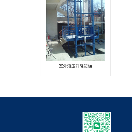
室外液压升降货梯