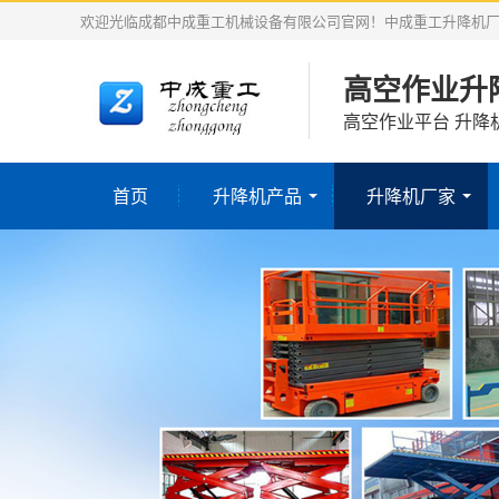
欢迎光临成都中成重工机械设备有限公司官网！中成重工升降机
高空作业升
高空作业平台 升降
首页
升降机产品
升降机厂家