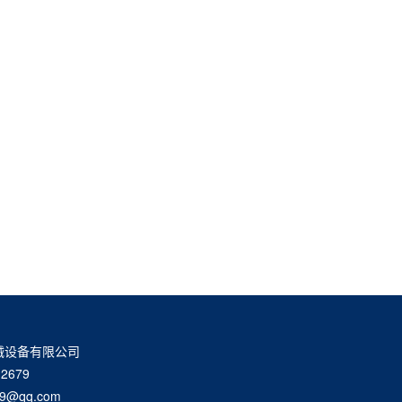
械设备有限公司
2679
9@qq.com