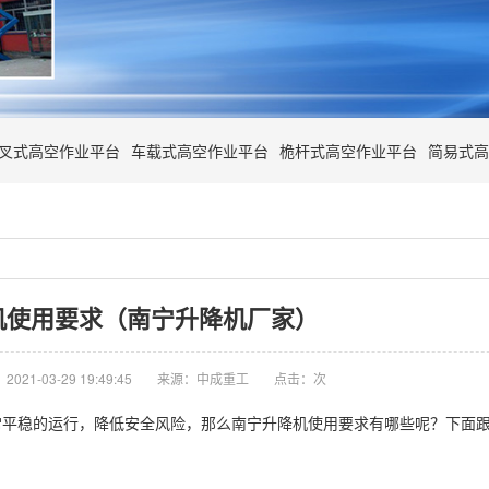
叉式高空作业平台
车载式高空作业平台
桅杆式高空作业平台
简易式高
机使用要求（南宁升降机厂家）
021-03-29 19:49:45
来源：中成重工
点击：
次
常平稳的运行，降低安全风险，那么南宁升降机使用要求有哪些呢？下面