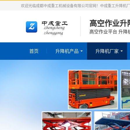
欢迎光临成都中成重工机械设备有限公司官网！中成重工升降机
高空作业升
高空作业平台 升降
首页
升降机产品
升降机厂家