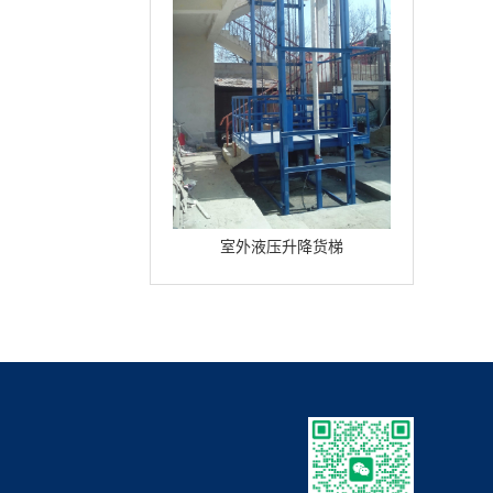
室外液压升降货梯