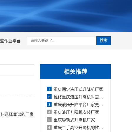
空作业平台
搜索
相关推荐
重庆固定液压式升降机厂家
1
维修重庆液压升降机时需要注意什么问题
2
重庆液压升降平台厂家更换油管的方法
3
重庆液压升降机安装厂家
4
如何选择靠谱的厂家
重庆导轨式升降机厂家
5
重庆二手高空升降机的性能和优缺点
6