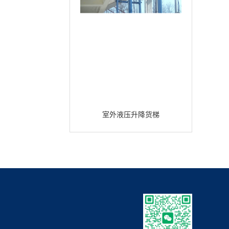
室外液压升降货梯