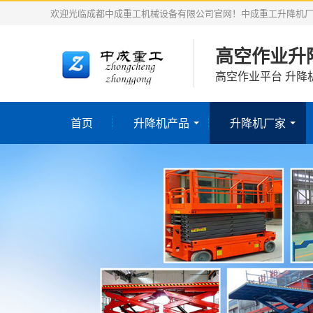
欢迎光临成都中成重工机械设备有限公司官网！中成重工升降机
高空作业升
高空作业平台 升降
首页
升降机产品
升降机厂家