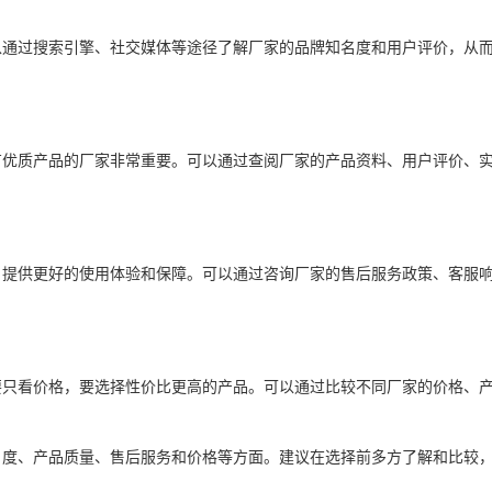
以通过搜索引擎、社交媒体等途径了解厂家的品牌知名度和用户评价，从
有优质产品的厂家非常重要。可以通过查阅厂家的产品资料、用户评价、
户提供更好的使用体验和保障。可以通过咨询厂家的售后服务政策、客服
要只看价格，要选择性价比更高的产品。可以通过比较不同厂家的价格、
名度、产品质量、售后服务和价格等方面。建议在选择前多方了解和比较