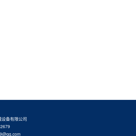
械设备有限公司
2679
9@qq.com