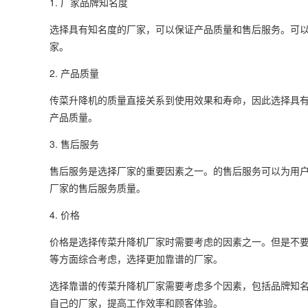
1. 厂家品牌知名度
选择具有知名度的厂家，可以保证产品质量和售后服务。可
家。
2. 产品质量
传菜升降机的质量直接关系到使用效果和寿命，因此选择具
产品质量。
3. 售后服务
售后服务是选择厂家的重要因素之一。的售后服务可以为用
厂家的售后服务质量。
4. 价格
价格是选择传菜升降机厂家时需要考虑的因素之一。但是不
等方面综合考虑，选择更加靠谱的厂家。
选择靠谱的传菜升降机厂家需要考虑多个因素，包括品牌知
自己的厂家，提高工作效率和顾客体验。